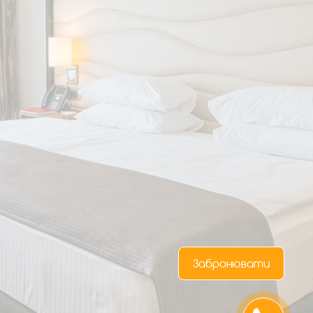
Забронювати