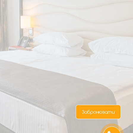
Забронювати